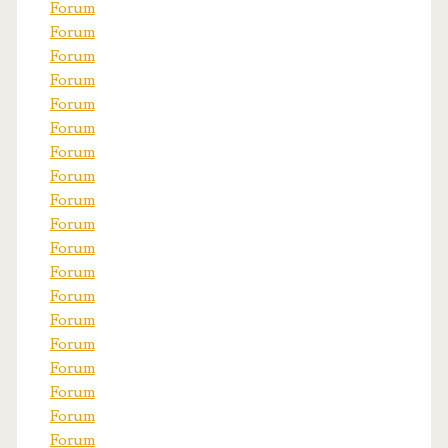
Forum
Forum
Forum
Forum
Forum
Forum
Forum
Forum
Forum
Forum
Forum
Forum
Forum
Forum
Forum
Forum
Forum
Forum
Forum