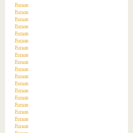
Forum
Forum
Forum
Forum
Forum
Forum
Forum
Forum
Forum
Forum
Forum
Forum
Forum
Forum
Forum
Forum
Forum
Forum