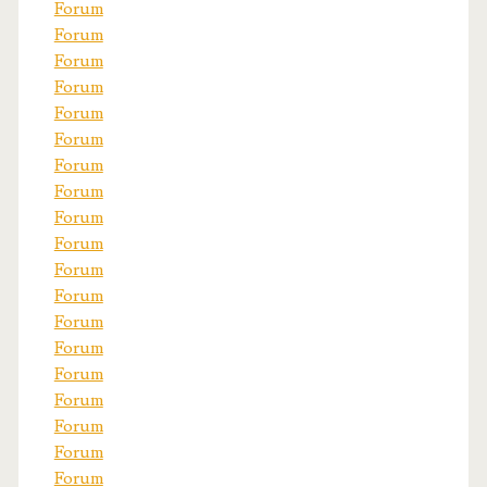
Forum
Forum
Forum
Forum
Forum
Forum
Forum
Forum
Forum
Forum
Forum
Forum
Forum
Forum
Forum
Forum
Forum
Forum
Forum