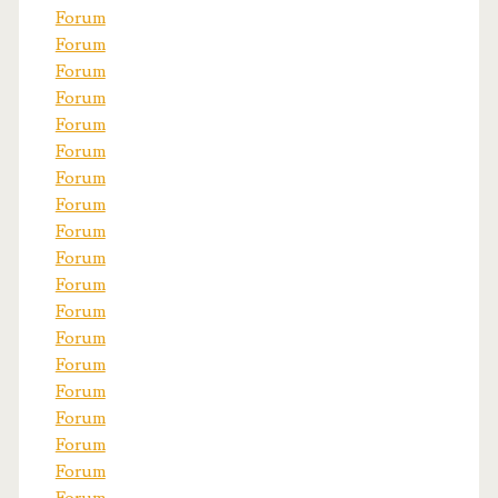
Forum
Forum
Forum
Forum
Forum
Forum
Forum
Forum
Forum
Forum
Forum
Forum
Forum
Forum
Forum
Forum
Forum
Forum