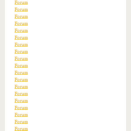
Forum
Forum
Forum
Forum
Forum
Forum
Forum
Forum
Forum
Forum
Forum
Forum
Forum
Forum
Forum
Forum
Forum
Forum
Forum