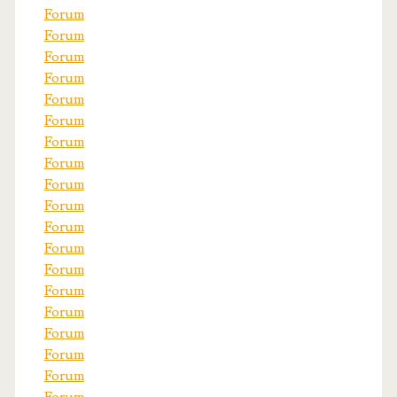
Forum
Forum
Forum
Forum
Forum
Forum
Forum
Forum
Forum
Forum
Forum
Forum
Forum
Forum
Forum
Forum
Forum
Forum