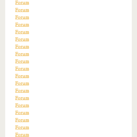
Forum
Forum
Forum
Forum
Forum
Forum
Forum
Forum
Forum
Forum
Forum
Forum
Forum
Forum
Forum
Forum
Forum
Forum
Forum