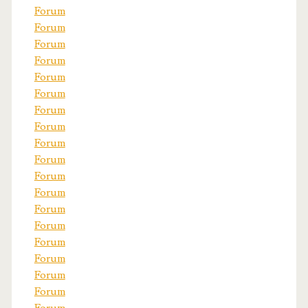
Forum
Forum
Forum
Forum
Forum
Forum
Forum
Forum
Forum
Forum
Forum
Forum
Forum
Forum
Forum
Forum
Forum
Forum