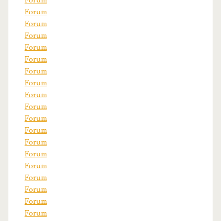
Forum
Forum
Forum
Forum
Forum
Forum
Forum
Forum
Forum
Forum
Forum
Forum
Forum
Forum
Forum
Forum
Forum
Forum
Forum