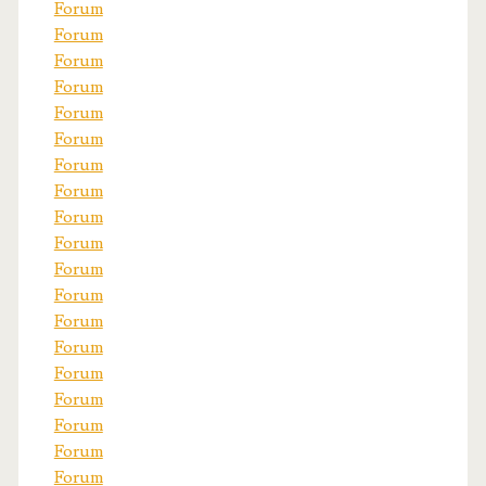
Forum
Forum
Forum
Forum
Forum
Forum
Forum
Forum
Forum
Forum
Forum
Forum
Forum
Forum
Forum
Forum
Forum
Forum
Forum