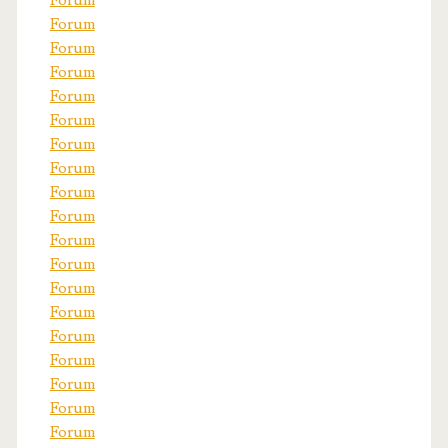
Forum
Forum
Forum
Forum
Forum
Forum
Forum
Forum
Forum
Forum
Forum
Forum
Forum
Forum
Forum
Forum
Forum
Forum
Forum