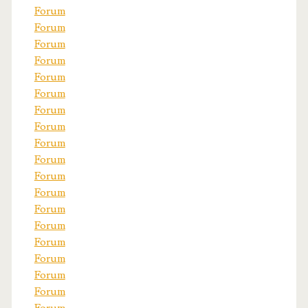
Forum
Forum
Forum
Forum
Forum
Forum
Forum
Forum
Forum
Forum
Forum
Forum
Forum
Forum
Forum
Forum
Forum
Forum