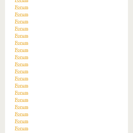
Forum
Forum
Forum
Forum
Forum
Forum
Forum
Forum
Forum
Forum
Forum
Forum
Forum
Forum
Forum
Forum
Forum
Forum
Forum