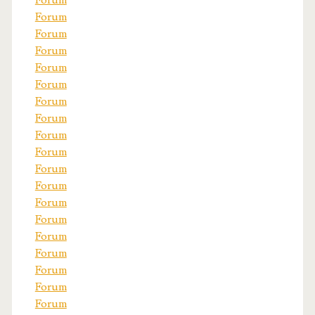
Forum
Forum
Forum
Forum
Forum
Forum
Forum
Forum
Forum
Forum
Forum
Forum
Forum
Forum
Forum
Forum
Forum
Forum
Forum