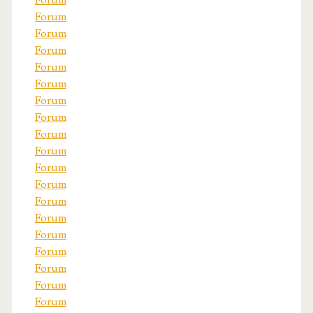
Forum
Forum
Forum
Forum
Forum
Forum
Forum
Forum
Forum
Forum
Forum
Forum
Forum
Forum
Forum
Forum
Forum
Forum
Forum