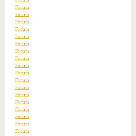
Forum
Forum
Forum
Forum
Forum
Forum
Forum
Forum
Forum
Forum
Forum
Forum
Forum
Forum
Forum
Forum
Forum
Forum
Forum