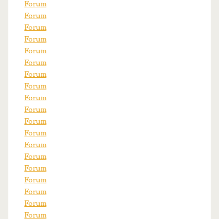
Forum
Forum
Forum
Forum
Forum
Forum
Forum
Forum
Forum
Forum
Forum
Forum
Forum
Forum
Forum
Forum
Forum
Forum
Forum