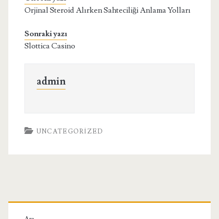
Orjinal Steroid Alırken Sahteciliği Anlama Yolları
Sonraki yazı
Slottica Casino
admin
UNCATEGORIZED
Birincil