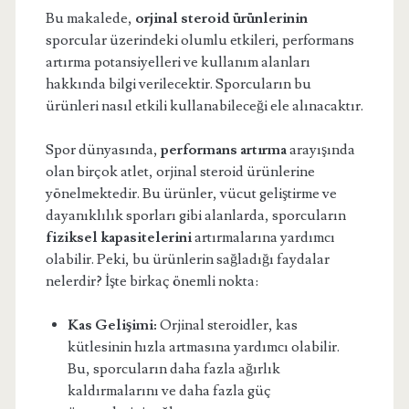
Bu makalede,
orjinal steroid ürünlerinin
sporcular üzerindeki olumlu etkileri, performans
artırma potansiyelleri ve kullanım alanları
hakkında bilgi verilecektir. Sporcuların bu
ürünleri nasıl etkili kullanabileceği ele alınacaktır.
Spor dünyasında,
performans artırma
arayışında
olan birçok atlet, orjinal steroid ürünlerine
yönelmektedir. Bu ürünler, vücut geliştirme ve
dayanıklılık sporları gibi alanlarda, sporcuların
fiziksel kapasitelerini
artırmalarına yardımcı
olabilir. Peki, bu ürünlerin sağladığı faydalar
nelerdir? İşte birkaç önemli nokta:
Kas Gelişimi:
Orjinal steroidler, kas
kütlesinin hızla artmasına yardımcı olabilir.
Bu, sporcuların daha fazla ağırlık
kaldırmalarını ve daha fazla güç