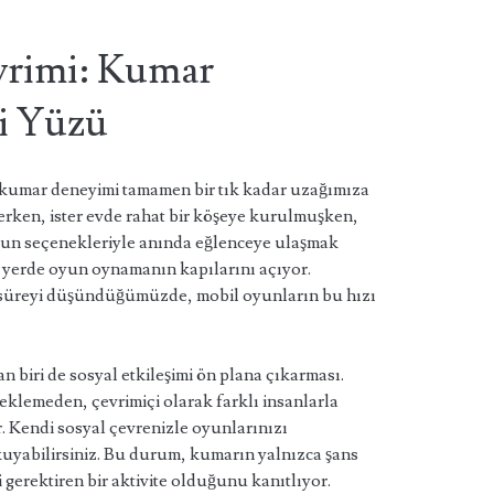
rimi: Kumar
i Yüzü
 kumar deneyimi tamamen bir tık kadar uzağımıza
iderken, ister evde rahat bir köşeye kurulmuşken,
un seçenekleriyle anında eğlenceye ulaşmak
yerde oyun oynamanın kapılarını açıyor.
süreyi düşündüğümüzde, mobil oyunların bu hızı
 biri de sosyal etkileşimi ön plana çıkarması.
eklemeden, çevrimiçi olarak farklı insanlarla
 Kendi sosyal çevrenizle oyunlarınızı
okuyabilirsiniz. Bu durum, kumarın yalnızca şans
i gerektiren bir aktivite olduğunu kanıtlıyor.