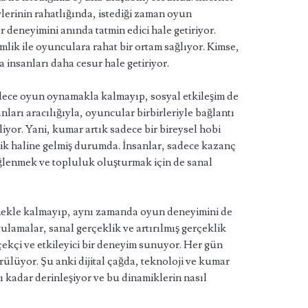
lerinin rahatlığında, istediği zaman oyun
 deneyimini anında tatmin edici hale getiriyor.
lik ile oyunculara rahat bir ortam sağlıyor. Kimse,
 insanları daha cesur hale getiriyor.
dece oyun oynamakla kalmayıp, sosyal etkileşim de
ları aracılığıyla, oyuncular birbirleriyle bağlantı
iyor. Yani, kumar artık sadece bir bireysel hobi
lik haline gelmiş durumda. İnsanlar, sadece kazanç
ğlenmek ve topluluk oluşturmak için de sanal
ekle kalmayıp, aynı zamanda oyun deneyimini de
gulamalar, sanal gerçeklik ve artırılmış gerçeklik
çekçi ve etkileyici bir deneyim sunuyor. Her gün
rülüyor. Şu anki dijital çağda, teknoloji ve kumar
ı kadar derinleşiyor ve bu dinamiklerin nasıl