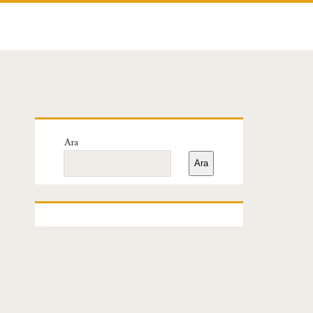
Birincil
Ara
Yan
Ara
Menü