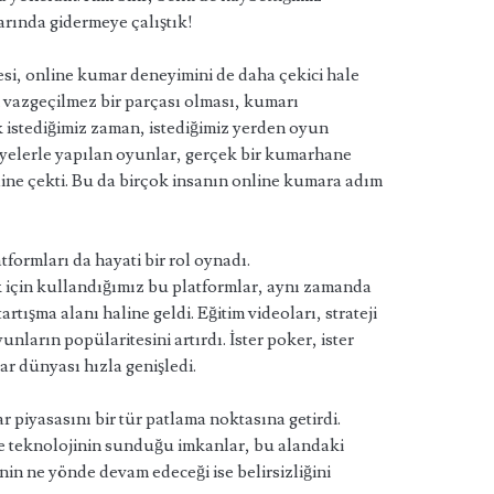
rında gidermeye çalıştık!
mesi, online kumar deneyimini de daha çekici hale
n vazgeçilmez bir parçası olması, kumarı
k istediğimiz zaman, istediğimiz yerden oyun
iyelerle yapılan oyunlar, gerçek bir kumarhane
ine çekti. Bu da birçok insanın online kumara adım
ormları da hayati bir rol oynadı.
 için kullandığımız bu platformlar, aynı zamanda
rtışma alanı haline geldi. Eğitim videoları, strateji
nların popülaritesini artırdı. İster poker, ister
ar dünyası hızla genişledi.
piyasasını bir tür patlama noktasına getirdi.
 ve teknolojinin sunduğu imkanlar, bu alandaki
nin ne yönde devam edeceği ise belirsizliğini