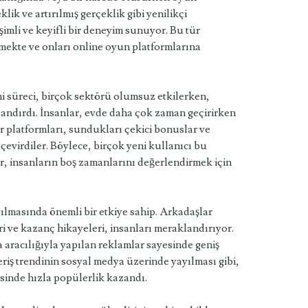
lik ve artırılmış gerçeklik gibi yenilikçi
şimli ve keyifli bir deneyim sunuyor. Bu tür
ekmekte ve onları online oyun platformlarına
 süreci, birçok sektörü olumsuz etkilerken,
landırdı. İnsanlar, evde daha çok zaman geçirirken
r platformları, sundukları çekici bonuslar ve
evirdiler. Böylece, birçok yeni kullanıcı bu
r, insanların boş zamanlarını değerlendirmek için
lmasında önemli bir etkiye sahip. Arkadaşlar
i ve kazanç hikayeleri, insanları meraklandırıyor.
 aracılığıyla yapılan reklamlar sayesinde geniş
şveriş trendinin sosyal medya üzerinde yayılması gibi,
sinde hızla popülerlik kazandı.