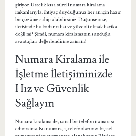
giriyor. Üstelik kısa süreli numara kiralama
imkanlarıyla, ihtiyaç duyduğunuz her an için hazır
bir çözüme sahip olabilirsiniz. Düşünsenize,
iletişimde bu kadar rahat ve güvenli olmak harika
değil mi? Şimdi, numara kiralamanın sunduğu
avantajları değerlendirme zamanı!
Numara Kiralama ile
İşletme İletişiminizde
Hız ve Güvenlik
Sağlayın
Numara kiralama ile, sanal bir telefon numarası
edinirsiniz. Bu numara, iş telefonlarınızı kişisel