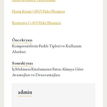
Süreçlerinden Yararlanma
Hong Kong (+852) Fake Numara
Romanya (+40) Fake Numara
Önceki yazı
Kompresörlerin Farklı Tipleri ve Kullanım
Alanları
Sonraki yazı
İş Makinesi Kiralamanın Satın Almaya Göre
Avantajları ve Dezavantajları
admin