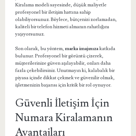
Kiralama modeli sayesinde, düşük maliyetle
profesyonel bir iletişim hattına sahip
olabiliyorsunuz. Böylece, bütçenizi zorlamadan,
kaliteli bir telefon hizmeti almanın rahatlığını
yaşıyorsunuz.
Son olarak, bu yöntem,
marka imajınıza
katkıda
bulunur. Profesyonel bir görüntü çizerek,
müşterilerinize güven aşılayabilir, onları daha
fazla çekebilirsiniz. Unutmayın ki, kalabalık bir
piyasa içinde dikkat çekmek ve güvenilir olmak,
işletmenizin başarısı için kritik bir rol oynuyor.
Güvenli İletişim İçin
Numara Kiralamanın
Avantajları