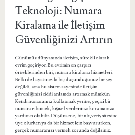
Teknoloji: Numara
Kiralama ile İletişim
Güvenliğinizi Artırın
Günümüz dünyasında iletişim, sürekli olarak
evrim geçiriyor. Bu evrimin en çarpıcı
örneklerinden biri, numara kiralama hizmetleri.
Belki de hayatınızda hiç düşündüğünüz bir şey
değildi, ama bu sistem sayesinde iletişim
güvenliğinizi ciddi anlamda artırmak mümkün.
Kendi numaranızı kullanmak yerine, geçici bir
numara edinmek, kişisel verilerinizi korumanıza
yardımcı olabilir. Düşünsene, bir alışveriş sitesine
üye olurken ya da bir hizmet için başvururken,
gerçek numaranızı vermek zorunda değilsiniz.