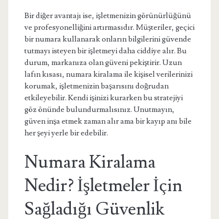
Bir diğer avantajı ise, işletmenizin görünürlüğünü
ve profesyonelliğini artırmasıdır. Müşteriler, geçici
bir numara kullanarak onların bilgilerini güvende
tutmayı isteyen bir işletmeyi daha ciddiye alır. Bu
durum, markanıza olan güveni pekiştirir. Uzun
lafın kısası, numara kiralama ile kişisel verilerinizi
korumak, işletmenizin başarısını doğrudan
etkileyebilir. Kendi işinizi kurarken bu stratejiyi
göz önünde bulundurmalısınız. Unutmayın,
güven inşa etmek zaman alır ama bir kayıp anı bile
her şeyi yerle bir edebilir.
Numara Kiralama
Nedir? İşletmeler İçin
Sağladığı Güvenlik