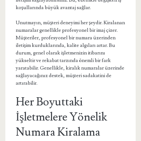
iletişim sağlayabilirsiniz. Bu, özellikle değişken iş
koşullarında büyük avantaj sağlar.
Unutmayın, müşteri deneyimi her şeydir. Kiralanan
numaralar genellikle profesyonel bir imaj çizer.
Müşteriler, profesyonel bir numara üzerinden
iletişim kurduklarında, kalite algıları artar. Bu
durum, genel olarak işletmenizin itibarını
yükseltir ve rekabat tarzında önemli bir fark
yaratabilir. Genellikle, kiralık numaralar üzerinde
sağlayacağınız destek, müşteri sadakatini de
artırabilir.
Her Boyuttaki
İşletmelere Yönelik
Numara Kiralama