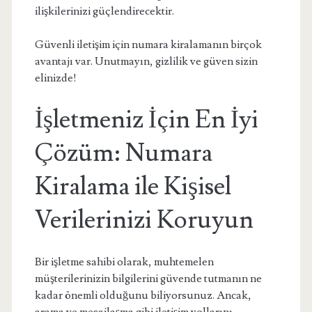
ilişkilerinizi güçlendirecektir.
Güvenli iletişim için numara kiralamanın birçok
avantajı var. Unutmayın, gizlilik ve güven sizin
elinizde!
İşletmeniz İçin En İyi
Çözüm: Numara
Kiralama ile Kişisel
Verilerinizi Koruyun
Bir işletme sahibi olarak, muhtemelen
müşterilerinizin bilgilerini güvende tutmanın ne
kadar önemli olduğunu biliyorsunuz. Ancak,