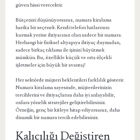
güven hissi verecektir.
Bütçenizi düşünüyorsanız, numara kiralama
harika bir seçenek. Kendi telefon hatlarınızı
kurmak yerine ihtiyacınız olan sadece bir numara.
Herhangi bir fiziksel altyapıya ihtiyaç duymadan,
sadece birkaç tıklama ile işinizi büyütmek
mümkün. Bu, özellikle küçük ve orta ölçekli
işletmeler için büyük bir avantaj!
Her sektörde müşteri beklentileri farklılık gösterir.
Numara kiralama sayesinde, müşterilerinizin
tercihlerini ve ihtiyaçlarını daha iyi anlayabilir,
onlara yönelik stratejiler geliştirebilirsiniz.
Örneğin, genç bir kitleye hitap ediyorsanız, daha
dinamik bir numara tercih edebilirsiniz.
Kalıcılığı Değiştiren