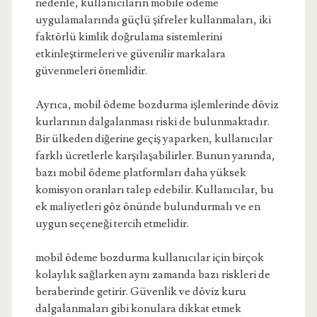
nedenle, kullanıcıların mobile ödeme
uygulamalarında güçlü şifreler kullanmaları, iki
faktörlü kimlik doğrulama sistemlerini
etkinleştirmeleri ve güvenilir markalara
güvenmeleri önemlidir.
Ayrıca, mobil ödeme bozdurma işlemlerinde döviz
kurlarının dalgalanması riski de bulunmaktadır.
Bir ülkeden diğerine geçiş yaparken, kullanıcılar
farklı ücretlerle karşılaşabilirler. Bunun yanında,
bazı mobil ödeme platformları daha yüksek
komisyon oranları talep edebilir. Kullanıcılar, bu
ek maliyetleri göz önünde bulundurmalı ve en
uygun seçeneği tercih etmelidir.
mobil ödeme bozdurma kullanıcılar için birçok
kolaylık sağlarken aynı zamanda bazı riskleri de
beraberinde getirir. Güvenlik ve döviz kuru
dalgalanmaları gibi konulara dikkat etmek