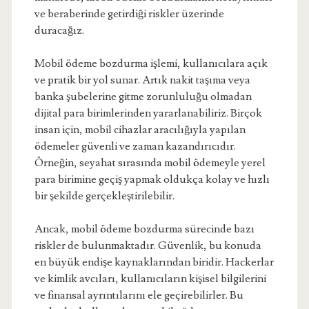
ve beraberinde getirdiği riskler üzerinde
duracağız.
Mobil ödeme bozdurma işlemi, kullanıcılara açık
ve pratik bir yol sunar. Artık nakit taşıma veya
banka şubelerine gitme zorunluluğu olmadan
dijital para birimlerinden yararlanabiliriz. Birçok
insan için, mobil cihazlar aracılığıyla yapılan
ödemeler güvenli ve zaman kazandırıcıdır.
Örneğin, seyahat sırasında mobil ödemeyle yerel
para birimine geçiş yapmak oldukça kolay ve hızlı
bir şekilde gerçekleştirilebilir.
Ancak, mobil ödeme bozdurma sürecinde bazı
riskler de bulunmaktadır. Güvenlik, bu konuda
en büyük endişe kaynaklarından biridir. Hackerlar
ve kimlik avcıları, kullanıcıların kişisel bilgilerini
ve finansal ayrıntılarını ele geçirebilirler. Bu