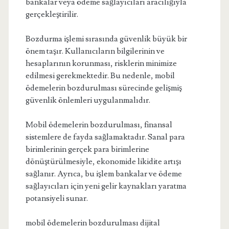
bankalar veya ödeme sağlayıcıları aracılığıyla
gerçekleştirilir.
Bozdurma işlemi sırasında güvenlik büyük bir
önem taşır. Kullanıcıların bilgilerinin ve
hesaplarının korunması, risklerin minimize
edilmesi gerekmektedir. Bu nedenle, mobil
ödemelerin bozdurulması sürecinde gelişmiş
güvenlik önlemleri uygulanmalıdır.
Mobil ödemelerin bozdurulması, finansal
sistemlere de fayda sağlamaktadır. Sanal para
birimlerinin gerçek para birimlerine
dönüştürülmesiyle, ekonomide likidite artışı
sağlanır. Ayrıca, bu işlem bankalar ve ödeme
sağlayıcıları için yeni gelir kaynakları yaratma
potansiyeli sunar.
mobil ödemelerin bozdurulması dijital