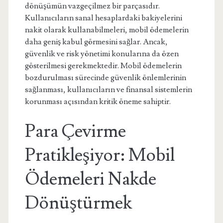
dönüşümün vazgeçilmez bir parçasıdır.
Kullanıcıların sanal hesaplardaki bakiyelerini
nakit olarak kullanabilmeleri, mobil ödemelerin
daha geniş kabul görmesini sağlar. Ancak,
güvenlik ve risk yönetimi konularına da özen
gösterilmesi gerekmektedir. Mobil ödemelerin
bozdurulması sürecinde güvenlik önlemlerinin
sağlanması, kullanıcıların ve finansal sistemlerin
korunması açısından kritik öneme sahiptir.
Para Çevirme
Pratikleşiyor: Mobil
Ödemeleri Nakde
Dönüştürmek