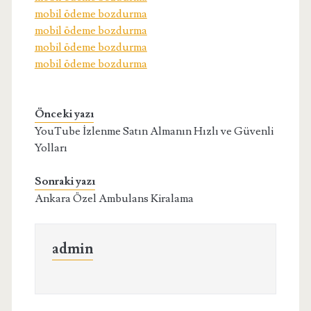
mobil ödeme bozdurma
mobil ödeme bozdurma
mobil ödeme bozdurma
mobil ödeme bozdurma
Önceki yazı
YouTube İzlenme Satın Almanın Hızlı ve Güvenli
Yolları
Sonraki yazı
Ankara Özel Ambulans Kiralama
admin