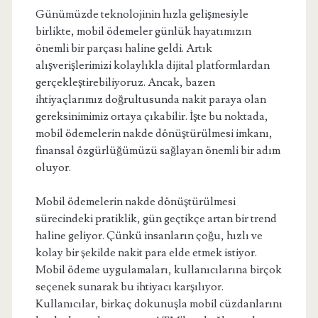
Günümüzde teknolojinin hızla gelişmesiyle
birlikte, mobil ödemeler günlük hayatımızın
önemli bir parçası haline geldi. Artık
alışverişlerimizi kolaylıkla dijital platformlardan
gerçekleştirebiliyoruz. Ancak, bazen
ihtiyaçlarımız doğrultusunda nakit paraya olan
gereksinimimiz ortaya çıkabilir. İşte bu noktada,
mobil ödemelerin nakde dönüştürülmesi imkanı,
finansal özgürlüğümüzü sağlayan önemli bir adım
oluyor.
Mobil ödemelerin nakde dönüştürülmesi
sürecindeki pratiklik, gün geçtikçe artan bir trend
haline geliyor. Çünkü insanların çoğu, hızlı ve
kolay bir şekilde nakit para elde etmek istiyor.
Mobil ödeme uygulamaları, kullanıcılarına birçok
seçenek sunarak bu ihtiyacı karşılıyor.
Kullanıcılar, birkaç dokunuşla mobil cüzdanlarını