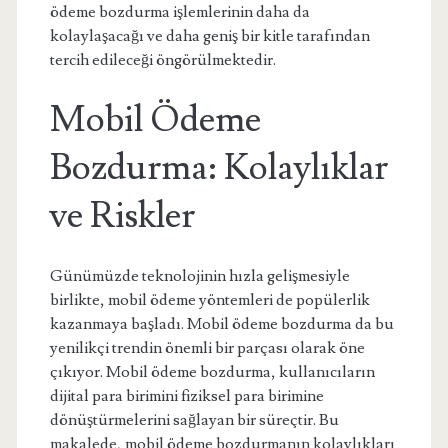
ödeme bozdurma işlemlerinin daha da
kolaylaşacağı ve daha geniş bir kitle tarafından
tercih edileceği öngörülmektedir.
Mobil Ödeme
Bozdurma: Kolaylıklar
ve Riskler
Günümüzde teknolojinin hızla gelişmesiyle
birlikte, mobil ödeme yöntemleri de popülerlik
kazanmaya başladı. Mobil ödeme bozdurma da bu
yenilikçi trendin önemli bir parçası olarak öne
çıkıyor. Mobil ödeme bozdurma, kullanıcıların
dijital para birimini fiziksel para birimine
dönüştürmelerini sağlayan bir süreçtir. Bu
makalede, mobil ödeme bozdurmanın kolaylıkları