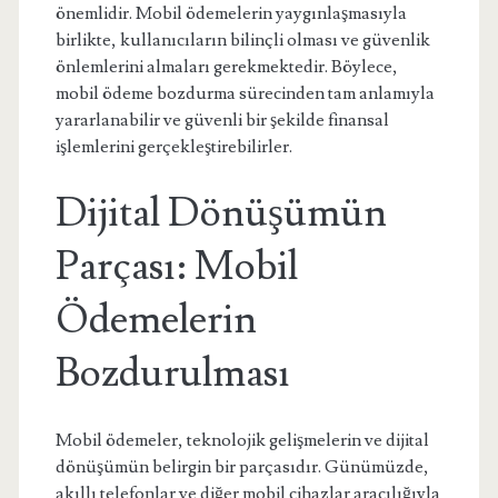
önemlidir. Mobil ödemelerin yaygınlaşmasıyla
birlikte, kullanıcıların bilinçli olması ve güvenlik
önlemlerini almaları gerekmektedir. Böylece,
mobil ödeme bozdurma sürecinden tam anlamıyla
yararlanabilir ve güvenli bir şekilde finansal
işlemlerini gerçekleştirebilirler.
Dijital Dönüşümün
Parçası: Mobil
Ödemelerin
Bozdurulması
Mobil ödemeler, teknolojik gelişmelerin ve dijital
dönüşümün belirgin bir parçasıdır. Günümüzde,
akıllı telefonlar ve diğer mobil cihazlar aracılığıyla