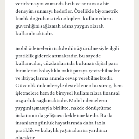
verirken aynı zamanda hızlı ve sorunsuz bir
deneyim sunmayı hedefler. Özellikle biyometrik
kimlik doğrulama teknolojileri, kullanıcıların
güvenliğini sağlamak adına yaygın olarak
kullanılmaktadır.
mobil ödemelerin nakde dönüştürülmesiyle ilgili
pratiklik giderek artmaktadır. Bu sayede
kullanıcılar, cüzdanlarında bulunan dijital para
birimlerini kolaylıkla nakit paraya çevirebilmekte
ve ihtiyaçlarına anında cevap verebilmektedir.
Güvenlik önlemleriyle desteklenen bu süreç, hem
işletmelere hem de bireysel kullanıcılara finansal
özgürlük sağlamaktadır. Mobil ödemelerin
yaygınlaşmasıyla birlikte, nakde dönüştürme
imkanının da gelişmesi beklenmektedir. Bu da
insanların günlük hayatlarında daha fazla
pratiklik ve kolaylık yaşamalarına yardımcı
olacaktır.