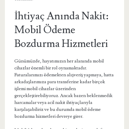
İhtiyaç Anında Nakit:
Mobil Ödeme
Bozdurma Hizmetleri
Günümüzde, hayatımızın her alanında mobil
cihazlar önemli bir rol oynamaktadır.
Faturalarımızı ödemekten alışveriş yapmaya, hatta
arkadaşlarımıza para transferine kadar birçok
işlemi mobil cihazlar üzerinden
gerçekleştirebiliyoruz. Ancak bazen beklenmedik
harcamalar veya acil nakit ihtiyaçlarıyla
karşılaşabiliriz ve bu durumda mobil ödeme
bozdurma hizmetleri devreye girer.