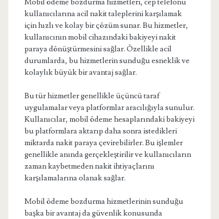
Mobil ödeme bozdurma hizmetleri, cep telefonu
kullanıcılarına acil nakit taleplerini karşılamak
için hızlı ve kolay bir çözüm sunar. Bu hizmetler,
kullanıcının mobil cihazındaki bakiyeyi nakit
paraya dönüştürmesini sağlar. Özellikle acil
durumlarda, bu hizmetlerin sunduğu esneklik ve
kolaylık büyük bir avantaj sağlar.
Bu tür hizmetler genellikle üçüncü taraf
uygulamalar veya platformlar aracılığıyla sunulur.
Kullanıcılar, mobil ödeme hesaplarındaki bakiyeyi
bu platformlara aktarıp daha sonra istedikleri
miktarda nakit paraya çevirebilirler. Bu işlemler
genellikle anında gerçekleştirilir ve kullanıcıların
zaman kaybetmeden nakit ihtiyaçlarını
karşılamalarına olanak sağlar.
Mobil ödeme bozdurma hizmetlerinin sunduğu
başka bir avantaj da güvenlik konusunda