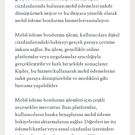
cüzdanlarında bulunan mobil ödemeleri nakde
dönüştürmek istiyor ve bu ihtiyaca yönelik olarak
mobil ödeme bozdurma hizmetleri sunuluyor.
Mobil ödeme bozdurma işlemi, kullanıcılara dijital
cüzdanlarındaki bakiyeyi gerçek paraya çevirme
imkanı sağlar. Bu işlem, genellikle online
platformlar veya uygulamalar aracılığıyla
gerçekleştirilir ve hızlı bir şekilde sonuçlanır.
Kişiler, bu hizmeti kullanarak mobil ödemelerini
nakit paraya dönüştürebilir ve istedikleri gibi
harcama yapabilirler.
Mobil ödeme bozdurma işlemleri için çeşitli
seçenekler mevcuttur. Bazı platformlar,
kullanıcıların banka hesaplarına mobil ödeme
bakiyelerini aktarmalarını sağlar. Diğerleri ise ön
ödemeli kartlar veya sanal cüzdanlar üzerinden