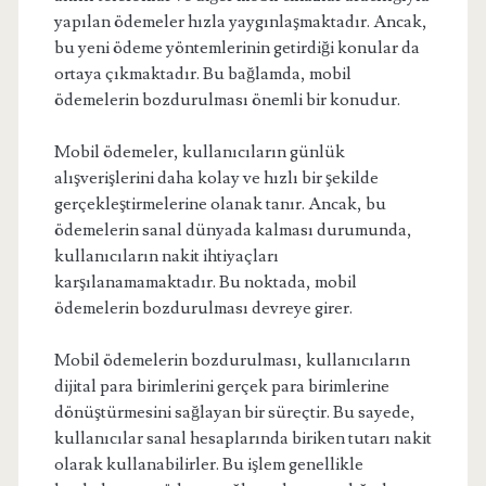
yapılan ödemeler hızla yaygınlaşmaktadır. Ancak,
bu yeni ödeme yöntemlerinin getirdiği konular da
ortaya çıkmaktadır. Bu bağlamda, mobil
ödemelerin bozdurulması önemli bir konudur.
Mobil ödemeler, kullanıcıların günlük
alışverişlerini daha kolay ve hızlı bir şekilde
gerçekleştirmelerine olanak tanır. Ancak, bu
ödemelerin sanal dünyada kalması durumunda,
kullanıcıların nakit ihtiyaçları
karşılanamamaktadır. Bu noktada, mobil
ödemelerin bozdurulması devreye girer.
Mobil ödemelerin bozdurulması, kullanıcıların
dijital para birimlerini gerçek para birimlerine
dönüştürmesini sağlayan bir süreçtir. Bu sayede,
kullanıcılar sanal hesaplarında biriken tutarı nakit
olarak kullanabilirler. Bu işlem genellikle