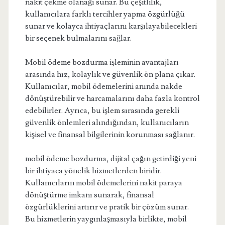
nakit çekme olanağı sunar. Bu çeşitlilik,
kullanıcılara farklı tercihler yapma özgürlüğü
sunar ve kolayca ihtiyaçlarını karşılayabilecekleri
bir seçenek bulmalarını sağlar.
Mobil ödeme bozdurma işleminin avantajları
arasında hız, kolaylık ve güvenlik ön plana çıkar.
Kullanıcılar, mobil ödemelerini anında nakde
dönüştürebilir ve harcamalarını daha fazla kontrol
edebilirler. Ayrıca, bu işlem sırasında gerekli
güvenlik önlemleri alındığından, kullanıcıların
kişisel ve finansal bilgilerinin korunması sağlanır.
mobil ödeme bozdurma, dijital çağın getirdiği yeni
bir ihtiyaca yönelik hizmetlerden biridir.
Kullanıcıların mobil ödemelerini nakit paraya
dönüştürme imkanı sunarak, finansal
özgürlüklerini artırır ve pratik bir çözüm sunar.
Bu hizmetlerin yaygınlaşmasıyla birlikte, mobil