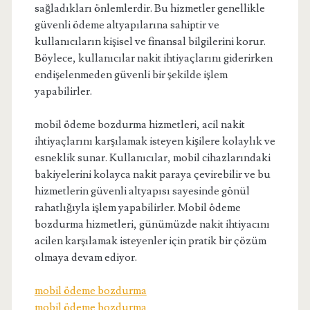
sağladıkları önlemlerdir. Bu hizmetler genellikle
güvenli ödeme altyapılarına sahiptir ve
kullanıcıların kişisel ve finansal bilgilerini korur.
Böylece, kullanıcılar nakit ihtiyaçlarını giderirken
endişelenmeden güvenli bir şekilde işlem
yapabilirler.
mobil ödeme bozdurma hizmetleri, acil nakit
ihtiyaçlarını karşılamak isteyen kişilere kolaylık ve
esneklik sunar. Kullanıcılar, mobil cihazlarındaki
bakiyelerini kolayca nakit paraya çevirebilir ve bu
hizmetlerin güvenli altyapısı sayesinde gönül
rahatlığıyla işlem yapabilirler. Mobil ödeme
bozdurma hizmetleri, günümüzde nakit ihtiyacını
acilen karşılamak isteyenler için pratik bir çözüm
olmaya devam ediyor.
mobil ödeme bozdurma
mobil ödeme bozdurma