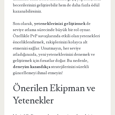
becerilerinizi geliştirebilir hem de daha fazla ödül
kazanabilirsiniz.
Son olarak,
yeteneklerinizi geliştirmek
de
seviye atlama sürecinde büyük bir rol oynar.
Özellikle PvP savaşlarında etkili olan yetenekleri
önceliklendirmek, rakiplerinizi kolayca alt
etmenizi sağlar. Unutmayın, her seviye
atladığınızda, yeni yeteneklerinizi denemek ve
geliştirmek için fırsatlar doğar. Bu nedenle,
deneyim kazandıkça
stratejilerinizi sürekli
güncellemeyi ihmal etmeyin!
Önerilen Ekipman ve
Yetenekler