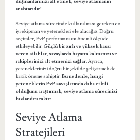
düşmanlarınızı alt etmek, seviye atlamanın
anahtarıdır!
Seviye atlama sürecinde kullanılması gereken en
iyi ekipman ve yetenekleri ele alacağız. Doğru
seçimler, PvP performansını önemli ölçüde
etkileyebilir.
Güçlü bir zırh ve yüksek hasar
veren silahlar, savaşlarda hayatta kalmanızı ve
rakiplerinizi alt etmenizi sağlar.
Ayrıca,
yeteneklerinizi doğru bir şekilde geliştirmek de
kritik öneme sahiptir.
Bu nedenle, hangi
yeteneklerin PvP savaşlarında daha etkili
olduğunu araştırmak, seviye atlama sürecinizi
hızlandıracaktır.
Seviye Atlama
Stratejileri