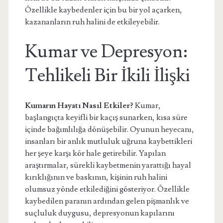
Özellikle kaybedenler için bu bir yol açarken,
kazananların ruh halini de etkileyebilir.
Kumar ve Depresyon:
Tehlikeli Bir İkili İlişki
Kumarın Hayatı Nasıl Etkiler?
Kumar,
başlangıçta keyifli bir kaçış sunarken, kısa süre
içinde bağımlılığa dönüşebilir. Oyunun heyecanı,
insanları bir anlık mutluluk uğruna kaybettikleri
her şeye karşı kör hale getirebilir. Yapılan
araştırmalar, sürekli kaybetmenin yarattığı hayal
kırıklığının ve baskının, kişinin ruh halini
olumsuz yönde etkilediğini gösteriyor. Özellikle
kaybedilen paranın ardından gelen pişmanlık ve
suçluluk duygusu, depresyonun kapılarını