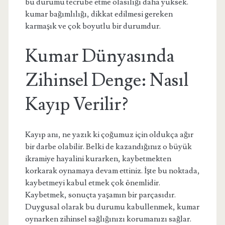
bu durumu tecrübe etme olasılığı daha yüksek.
kumar bağımlılığı, dikkat edilmesi gereken
karmaşık ve çok boyutlu bir durumdur.
Kumar Dünyasında
Zihinsel Denge: Nasıl
Kayıp Verilir?
Kayıp anı, ne yazık ki çoğumuz için oldukça ağır
bir darbe olabilir. Belki de kazandığınız o büyük
ikramiye hayalini kurarken, kaybetmekten
korkarak oynamaya devam ettiniz. İşte bu noktada,
kaybetmeyi kabul etmek çok önemlidir.
Kaybetmek, sonuçta yaşamın bir parçasıdır.
Duygusal olarak bu durumu kabullenmek, kumar
oynarken zihinsel sağlığınızı korumanızı sağlar.