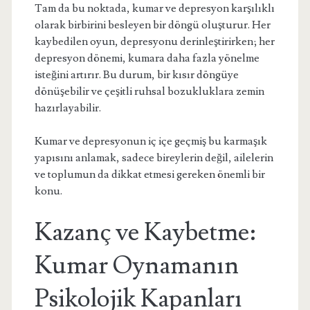
Tam da bu noktada, kumar ve depresyon karşılıklı
olarak birbirini besleyen bir döngü oluşturur. Her
kaybedilen oyun, depresyonu derinleştirirken; her
depresyon dönemi, kumara daha fazla yönelme
isteğini artırır. Bu durum, bir kısır döngüye
dönüşebilir ve çeşitli ruhsal bozukluklara zemin
hazırlayabilir.
Kumar ve depresyonun iç içe geçmiş bu karmaşık
yapısını anlamak, sadece bireylerin değil, ailelerin
ve toplumun da dikkat etmesi gereken önemli bir
konu.
Kazanç ve Kaybetme:
Kumar Oynamanın
Psikolojik Kapanları