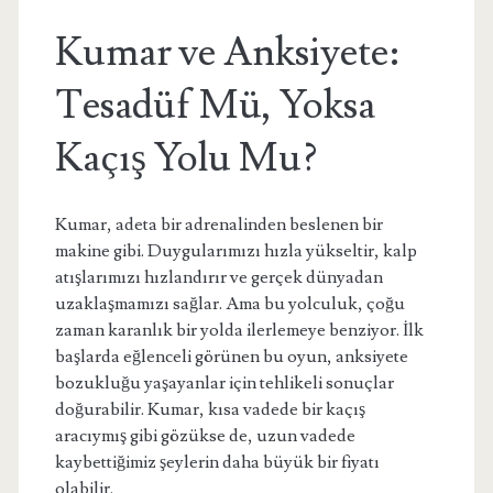
Kumar ve Anksiyete:
Tesadüf Mü, Yoksa
Kaçış Yolu Mu?
Kumar, adeta bir adrenalinden beslenen bir
makine gibi. Duygularımızı hızla yükseltir, kalp
atışlarımızı hızlandırır ve gerçek dünyadan
uzaklaşmamızı sağlar. Ama bu yolculuk, çoğu
zaman karanlık bir yolda ilerlemeye benziyor. İlk
başlarda eğlenceli görünen bu oyun, anksiyete
bozukluğu yaşayanlar için tehlikeli sonuçlar
doğurabilir. Kumar, kısa vadede bir kaçış
aracıymış gibi gözükse de, uzun vadede
kaybettiğimiz şeylerin daha büyük bir fiyatı
olabilir.