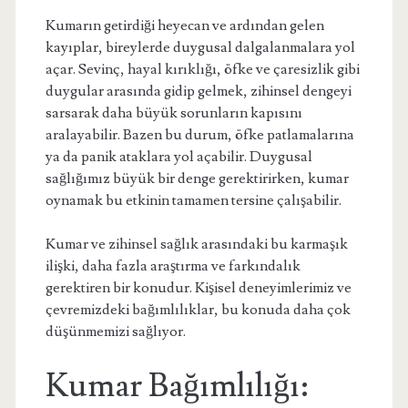
Kumarın getirdiği heyecan ve ardından gelen
kayıplar, bireylerde duygusal dalgalanmalara yol
açar. Sevinç, hayal kırıklığı, öfke ve çaresizlik gibi
duygular arasında gidip gelmek, zihinsel dengeyi
sarsarak daha büyük sorunların kapısını
aralayabilir. Bazen bu durum, öfke patlamalarına
ya da panik ataklara yol açabilir. Duygusal
sağlığımız büyük bir denge gerektirirken, kumar
oynamak bu etkinin tamamen tersine çalışabilir.
Kumar ve zihinsel sağlık arasındaki bu karmaşık
ilişki, daha fazla araştırma ve farkındalık
gerektiren bir konudur. Kişisel deneyimlerimiz ve
çevremizdeki bağımlılıklar, bu konuda daha çok
düşünmemizi sağlıyor.
Kumar Bağımlılığı: