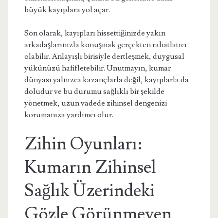
büyük kayıplara yol açar.
Son olarak, kayıpları hissettiğinizde yakın
arkadaşlarınızla konuşmak gerçekten rahatlatıcı
olabilir. Anlayışlı birisiyle dertleşmek, duygusal
yükünüzü hafifletebilir. Unutmayın, kumar
dünyası yalnızca kazançlarla değil, kayıplarla da
doludur ve bu durumu sağlıklı bir şekilde
yönetmek, uzun vadede zihinsel dengenizi
korumanıza yardımcı olur.
Zihin Oyunları:
Kumarın Zihinsel
Sağlık Üzerindeki
Gözle Görünmeyen