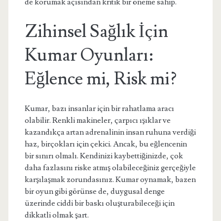
de korumak açısından kritik bir öneme sahip.
Zihinsel Sağlık İçin
Kumar Oyunları:
Eğlence mi, Risk mi?
Kumar, bazı insanlar için bir rahatlama aracı
olabilir. Renkli makineler, çarpıcı ışıklar ve
kazandıkça artan adrenalinin insan ruhuna verdiği
haz, birçokları için çekici. Ancak, bu eğlencenin
bir sınırı olmalı. Kendinizi kaybettiğinizde, çok
daha fazlasını riske atmış olabileceğiniz gerçeğiyle
karşılaşmak zorundasınız. Kumar oynamak, bazen
bir oyun gibi görünse de, duygusal denge
üzerinde ciddi bir baskı oluşturabileceği için
dikkatli olmak şart.