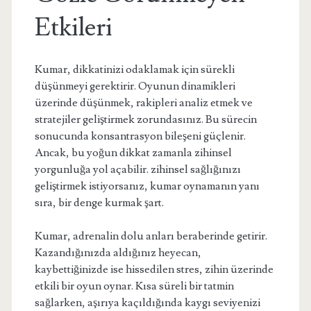
Etkileri
Kumar, dikkatinizi odaklamak için sürekli
düşünmeyi gerektirir. Oyunun dinamikleri
üzerinde düşünmek, rakipleri analiz etmek ve
stratejiler geliştirmek zorundasınız. Bu sürecin
sonucunda konsantrasyon bileşeni güçlenir.
Ancak, bu yoğun dikkat zamanla zihinsel
yorgunluğa yol açabilir. zihinsel sağlığınızı
geliştirmek istiyorsanız, kumar oynamanın yanı
sıra, bir denge kurmak şart.
Kumar, adrenalin dolu anları beraberinde getirir.
Kazandığınızda aldığınız heyecan,
kaybettiğinizde ise hissedilen stres, zihin üzerinde
etkili bir oyun oynar. Kısa süreli bir tatmin
sağlarken, aşırıya kaçıldığında kaygı seviyenizi