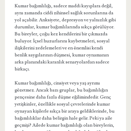
Kumar bağımlılığı, sadece maddi kayıplara değil,
aynı zamanda ciddi zihinsel sağlık sorunlarına da
yol açabilir. Anksiyete, depresyon ve yalnızlık gibi
durumlar, kumar bağımlılarında sıkça görülüyor.
Bu bireyler, çoğu kez kendilerini bir çıkmazda
buluyor. İçsel huzurlarını kaybetmeleri, sosyal
ilişkilerini zedelemeleri ve en önemlisi kendi
benlik saygılarının düşmesi, kumar oynamanın
arka planındaki karanlık senaryolardan sadece
birkaçı.
Kumar bağımlılığı, cinsiyet veya yaş ayrımı
gözetmez. Ancak bazı gruplar, bu bağımlılığın
pençesine daha fazla düşme eğilimindedir. Genç
yetişkinler, özellikle sosyal çevrelerinde kumar
oynayan kişilerle sıkça bir araya geldiklerinde, bu
bağımlılıklar daha belirgin hale gelir. Peki ya aile
geçmişi? Ailede kumar bağımlılığı olan bireylerin,