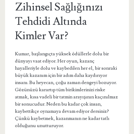
Zihinsel Sağlığınızı
Tehdidi Altında
Kimler Var?
Kumar, başlangıçta yüksek ödüllerle dolu bir
dünyayı vaat ediyor. Her oyun, kazanç
hayalleriyle dolu ve kaybedilen her el, bir sonraki
büyük kazanım için bir adım daha kaydırıyor
insanı. Bu heyecan, çoğu zaman dengeyi bozuyor.
Gözünüzü karartıp tüm birikimlerinizi riske
atmak, kısa vadeli bir tatmin arayışının kaçınılmaz
bir sonucudur. Neden bu kadar çok insan,
kaybettikçe oynamaya devam ediyor dersiniz?
Çünkü kaybetmek, kazanmanın ne kadar tatlı
olduğunu unutturuyor.