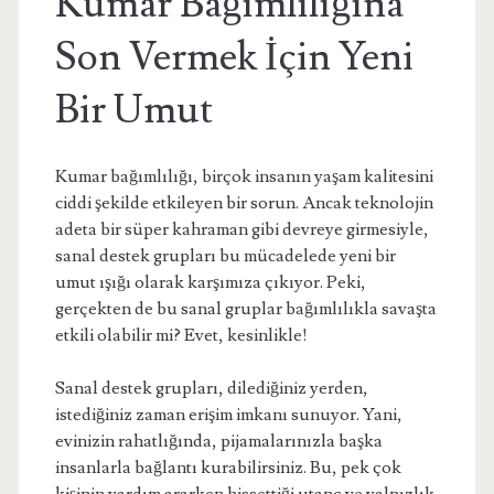
Kumar Bağımlılığına
Son Vermek İçin Yeni
Bir Umut
Kumar bağımlılığı, birçok insanın yaşam kalitesini
ciddi şekilde etkileyen bir sorun. Ancak teknolojin
adeta bir süper kahraman gibi devreye girmesiyle,
sanal destek grupları bu mücadelede yeni bir
umut ışığı olarak karşımıza çıkıyor. Peki,
gerçekten de bu sanal gruplar bağımlılıkla savaşta
etkili olabilir mi? Evet, kesinlikle!
Sanal destek grupları, dilediğiniz yerden,
istediğiniz zaman erişim imkanı sunuyor. Yani,
evinizin rahatlığında, pijamalarınızla başka
insanlarla bağlantı kurabilirsiniz. Bu, pek çok