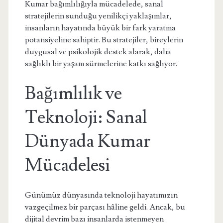
Kumar bağımlılığıyla mücadelede, sanal
stratejilerin sunduğu yenilikçi yaklaşımlar,
insanların hayatında büyük bir fark yaratma
potansiyeline sahiptir. Bu stratejiler, bireylerin
duygusal ve psikolojik destek alarak, daha
sağlıklı bir yaşam sürmelerine katkı sağlıyor.
Bağımlılık ve
Teknoloji: Sanal
Dünyada Kumar
Mücadelesi
Günümüz dünyasında teknoloji hayatımızın
vazgeçilmez bir parçası hâline geldi. Ancak, bu
dijital devrim bazı insanlarda istenmeyen