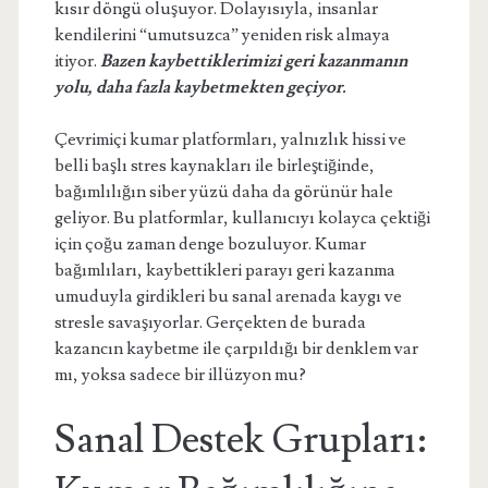
kısır döngü oluşuyor. Dolayısıyla, insanlar
kendilerini “umutsuzca” yeniden risk almaya
itiyor.
Bazen kaybettiklerimizi geri kazanmanın
yolu, daha fazla kaybetmekten geçiyor.
Çevrimiçi kumar platformları, yalnızlık hissi ve
belli başlı stres kaynakları ile birleştiğinde,
bağımlılığın siber yüzü daha da görünür hale
geliyor. Bu platformlar, kullanıcıyı kolayca çektiği
için çoğu zaman denge bozuluyor. Kumar
bağımlıları, kaybettikleri parayı geri kazanma
umuduyla girdikleri bu sanal arenada kaygı ve
stresle savaşıyorlar. Gerçekten de burada
kazancın kaybetme ile çarpıldığı bir denklem var
mı, yoksa sadece bir illüzyon mu?
Sanal Destek Grupları: