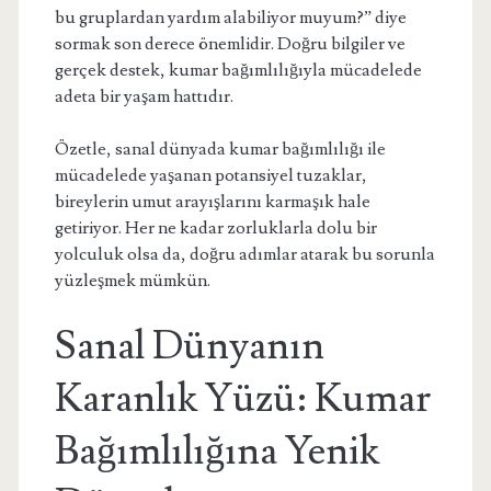
bu gruplardan yardım alabiliyor muyum?” diye
sormak son derece önemlidir. Doğru bilgiler ve
gerçek destek, kumar bağımlılığıyla mücadelede
adeta bir yaşam hattıdır.
Özetle, sanal dünyada kumar bağımlılığı ile
mücadelede yaşanan potansiyel tuzaklar,
bireylerin umut arayışlarını karmaşık hale
getiriyor. Her ne kadar zorluklarla dolu bir
yolculuk olsa da, doğru adımlar atarak bu sorunla
yüzleşmek mümkün.
Sanal Dünyanın
Karanlık Yüzü: Kumar
Bağımlılığına Yenik