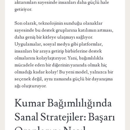
aktarımları sayesinde insanları daha güçlü hale
getiriyor.
Son olarak, teknolojinin sunduğu olanaklar
sayesinde bu destek gruplarına katılımın artması,
daha geniş bir kitleye ulaşmayı sağlıyor.
Uygulamalar, sosyal medya gibi platformlar,
insanları bir araya getirip birbirlerine destek
olmalarını kolaylaştırıyor. Yani, bağımlılıkla
mücadele eden bir diğerinin yanında olmak hiç
olmadığı kadar kolay! Bu yeni model, yalnızca bir
seçenek değil, aynı zamanda güçlü bir dayanışma
ağı oluşturuyor.
Kumar Bağımlılığında
Sanal Stratejiler: Başarı