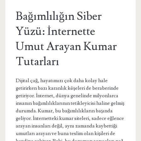
Bağımlılığın Siber
Yüzü: İnternette
Umut Arayan Kumar
Tutarları
Dijital çağ, hayatımızı çok daha kolay hale
getirirken bazı karanlık köşeleri de beraberinde
getiriyor. İnternet, dünya genelinde milyonlarca
insanın bağımlılıklarının tetikleyicisi haline gelmiş
durumda. Kumar, bu bağımlılıkların başında
geliyor. İnternetteki kumar siteleri, sadece eğlence
arayan insanları değil, aynı zamanda kaybettiği
umutları arayan ve buna teslim olan kişileri de