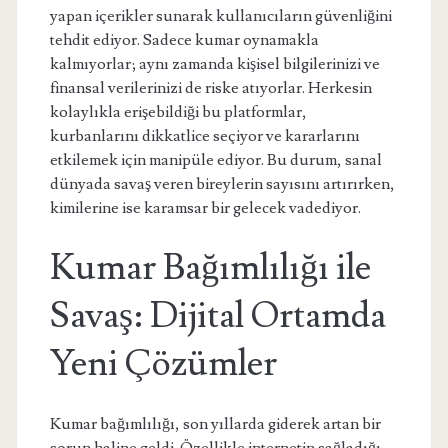
yapan içerikler sunarak kullanıcıların güvenliğini
tehdit ediyor. Sadece kumar oynamakla
kalmıyorlar; aynı zamanda kişisel bilgilerinizi ve
finansal verilerinizi de riske atıyorlar. Herkesin
kolaylıkla erişebildiği bu platformlar,
kurbanlarını dikkatlice seçiyor ve kararlarını
etkilemek için manipüle ediyor. Bu durum, sanal
dünyada savaş veren bireylerin sayısını artırırken,
kimilerine ise karamsar bir gelecek vadediyor.
Kumar Bağımlılığı ile
Savaş: Dijital Ortamda
Yeni Çözümler
Kumar bağımlılığı, son yıllarda giderek artan bir