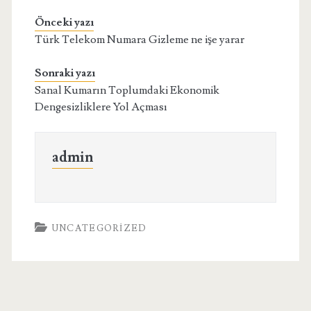
Önceki yazı
Türk Telekom Numara Gizleme ne işe yarar
Sonraki yazı
Sanal Kumarın Toplumdaki Ekonomik
Dengesizliklere Yol Açması
admin
UNCATEGORIZED