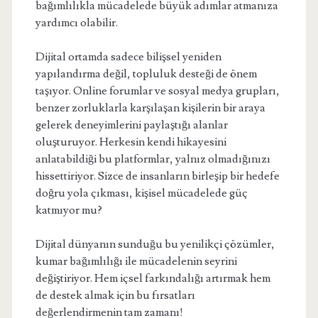
bağımlılıkla mücadelede büyük adımlar atmanıza
yardımcı olabilir.
Dijital ortamda sadece bilişsel yeniden
yapılandırma değil, topluluk desteği de önem
taşıyor. Online forumlar ve sosyal medya grupları,
benzer zorluklarla karşılaşan kişilerin bir araya
gelerek deneyimlerini paylaştığı alanlar
oluşturuyor. Herkesin kendi hikayesini
anlatabildiği bu platformlar, yalnız olmadığınızı
hissettiriyor. Sizce de insanların birleşip bir hedefe
doğru yola çıkması, kişisel mücadelede güç
katmıyor mu?
Dijital dünyanın sunduğu bu yenilikçi çözümler,
kumar bağımlılığı ile mücadelenin seyrini
değiştiriyor. Hem içsel farkındalığı artırmak hem
de destek almak için bu fırsatları
değerlendirmenin tam zamanı!