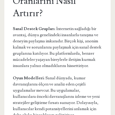
Oranlarını Nasıl
Artırır?
Sanal Destek Grupları
: İnternetin sağladığı bir
avantaj, dünya genelindeki insanlarla tanışma ve
deneyim paylaşma imkanıdır. Birçok kişi, anonim
kalmak ve sorunlarını paylaşmak için sanal destek
gruplarına katılıyor. Bu platformlarda, benzer
mücadeleler yaşayan bireylerle iletişim kurmak
insanlara yalnız olmadıklarını hissettiriyor.
Oyun Modelleri
: Sanal dünyada, kumar
davranışlarını ölçen ve analiz eden çeşitli
uygulamalar mevcut. Bu uygulamalar,
kullanıcılara önceki davranışlarını izleme ve yeni
stratejiler geliştirme fırsatı sunuyor. Dolayısıyla,
kullanıcılar kendi potansiyellerini anlamak için