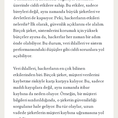
üzerinde ciddi etkilere sahip. Bu etkiler, sadece
bireyleri değil, aynı zamanda büyük şirketleri ve
devletleri de kapsıyor. Peki, hackerların etkileri
nelerdir? İlk olarak, güvenlik açıklarını ele alalım.
Birçok şirket, sistemlerini korumak için yüksek
bütçeler ayırsa da, hackerlar her zaman bir adım
önde olabiliyor. Bu durum, veri ihlalleri ve sistem
performansındaki düşüşler gibi ciddi sorunlara yol
açabiliyor.
Veri ihlalleri, hackerların en çok bilinen
etkilerinden biri. Birçok şirket, müşteri verilerini
kaybetme riskiyle karşı karşıya kalıyor. Bu, sadece
maddi kayıplara değil, aynı zamanda itibar
kaybına da neden oluyor. Örneğin, bir müşteri
bilgileri sızdırıldığında, o şirketin güvenilirliği
sorgulanır hale geliyor. Bu tür olaylar, uzun
vadede şirketlerin müşteri kaybına uğramasına yol