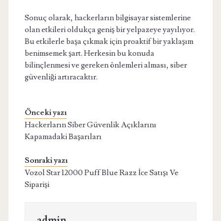
Sonuç olarak, hackerların bilgisayar sistemlerine
olan etkileri oldukça geniş bir yelpazeye yayılıyor.
Bu etkilerle başa çıkmak için proaktif bir yaklaşım
benimsemek şart. Herkesin bu konuda
bilinçlenmesi ve gereken önlemleri alması, siber
güvenliği artıracaktır.
Önceki yazı
Hackerların Siber Güvenlik Açıklarını
Kapamadaki Başarıları
Sonraki yazı
Vozol Star 12000 Puff Blue Razz İce Satışı Ve
Siparişi
admin