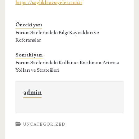
https://sagliklitavsiyeler.com.tr
Önceki yazı
Forum Sitelerindeki Bilgi Kaynakları ve
Referanslar
Sonraki yazı
Forum Sitelerindeki Kullanıcı Katılımını Artırma
Yolları ve Stratejileri
admin
UNCATEGORIZED