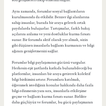
son gelişmeleri takip etmenizi sağlar.
Aynı zamanda, forumlar sosyal bağlantıların
kurulmasında da etkilidir. Benzer ilgi alanlarına
sahip insanlar, burada bir araya gelerek ortak
paydalarda buluşurlar. Tartışmalar, farklı bakış
açılarını anlama ve yeni dostluklar kurma fırsatı
sunar. Bir forumda aktif olarak yer almak, sizin
gibi düşünen insanlarla bağlantı kurmanızı ve bilgi
ağınızı genişletmenizi sağlar.
Forumlar bilgi paylaşımının gücünü vurgular.
Herkesin eşit şartlarda katkıda bulunabileceği bu
platformlar, insanları bir araya getirerek kolektif
bilgi birikimini artırır. Forumlara katılmak,
öğrenmek istediğiniz konular hakkında daha fazla
bilgi edinmenin yanı sıra, insanlarla etkileşime
geçme ve bağlantı kurma fırsatı sunar. Birlikte
daha güçlüyüz ve forumlar, bu gücü paylaşmanın