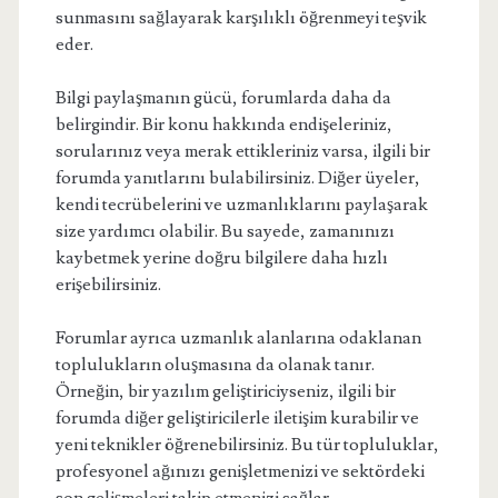
sunmasını sağlayarak karşılıklı öğrenmeyi teşvik
eder.
Bilgi paylaşmanın gücü, forumlarda daha da
belirgindir. Bir konu hakkında endişeleriniz,
sorularınız veya merak ettikleriniz varsa, ilgili bir
forumda yanıtlarını bulabilirsiniz. Diğer üyeler,
kendi tecrübelerini ve uzmanlıklarını paylaşarak
size yardımcı olabilir. Bu sayede, zamanınızı
kaybetmek yerine doğru bilgilere daha hızlı
erişebilirsiniz.
Forumlar ayrıca uzmanlık alanlarına odaklanan
toplulukların oluşmasına da olanak tanır.
Örneğin, bir yazılım geliştiriciyseniz, ilgili bir
forumda diğer geliştiricilerle iletişim kurabilir ve
yeni teknikler öğrenebilirsiniz. Bu tür topluluklar,
profesyonel ağınızı genişletmenizi ve sektördeki