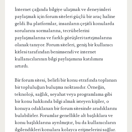
İnternet çağında bilgiye ulaşmak ve deneyimleri
paylaşmak için forum siteleri güçlü bir araç haline
geldi. Bu platformlar, insanların çeşitli konularda
sorularını sormalarına, tecrübelerini
paylaşmalarına ve farklı görüşleri tartışmalarına
olanak tanıyor. Forum siteleri, geniş bir kullanıcı
kitlesi tarafından benimsendi ve internet
kullanıcılarının bilgi paylaşımına katılımını
artırdı.
Bir forum sitesi, belirli bir konu etrafında toplanan
bir topluluğun buluşma noktasıdır. Örneğin,
teknoloji, sağlık, seyahat veya programlama gibi
bir konu hakkında bilgi almak isteyen kişiler, o
konuya odaklanan bir forum sitesinde aradıklarını
bulabilirler. Forumlar genellikle alt başlıklara ve
konu başlıklarına ayrılmıştır, bu da kullanıcıların
ilgilendikleri konulara kolayca erişmelerini sağlar.