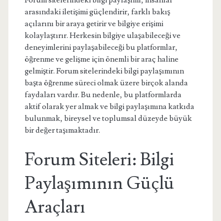
Forum sitelerindeki bilgi paylaşımı, insanlar
arasındaki iletişimi güçlendirir, farklı bakış
açılarını bir araya getirir ve bilgiye erişimi
kolaylaştırır. Herkesin bilgiye ulaşabileceği ve
deneyimlerini paylaşabileceği bu platformlar,
öğrenme ve gelişme için önemli bir araç haline
gelmiştir. Forum sitelerindeki bilgi paylaşımının
başta öğrenme süreci olmak üzere birçok alanda
faydaları vardır. Bu nedenle, bu platformlarda
aktif olarak yer almak ve bilgi paylaşımına katkıda
bulunmak, bireysel ve toplumsal düzeyde büyük
bir değer taşımaktadır.
Forum Siteleri: Bilgi
Paylaşımının Güçlü
Araçları