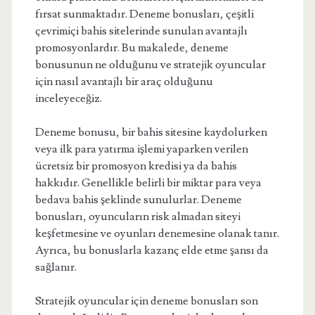
fırsat sunmaktadır. Deneme bonusları, çeşitli
çevrimiçi bahis sitelerinde sunulan avantajlı
promosyonlardır. Bu makalede, deneme
bonusunun ne olduğunu ve stratejik oyuncular
için nasıl avantajlı bir araç olduğunu
inceleyeceğiz.
Deneme bonusu, bir bahis sitesine kaydolurken
veya ilk para yatırma işlemi yaparken verilen
ücretsiz bir promosyon kredisi ya da bahis
hakkıdır. Genellikle belirli bir miktar para veya
bedava bahis şeklinde sunulurlar. Deneme
bonusları, oyuncuların risk almadan siteyi
keşfetmesine ve oyunları denemesine olanak tanır.
Ayrıca, bu bonuslarla kazanç elde etme şansı da
sağlanır.
Stratejik oyuncular için deneme bonusları son