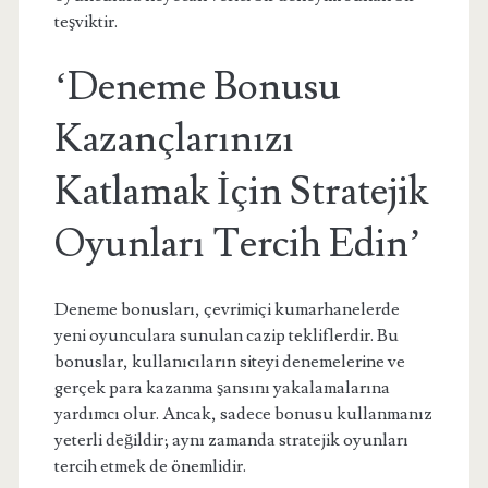
teşviktir.
‘Deneme Bonusu
Kazançlarınızı
Katlamak İçin Stratejik
Oyunları Tercih Edin’
Deneme bonusları, çevrimiçi kumarhanelerde
yeni oyunculara sunulan cazip tekliflerdir. Bu
bonuslar, kullanıcıların siteyi denemelerine ve
gerçek para kazanma şansını yakalamalarına
yardımcı olur. Ancak, sadece bonusu kullanmanız
yeterli değildir; aynı zamanda stratejik oyunları
tercih etmek de önemlidir.