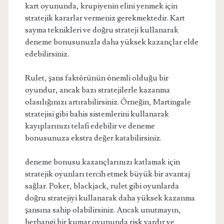
kart oyununda, krupiyenin elini yenmek için
stratejik kararlar vermeniz gerekmektedir. Kart
sayma teknikleri ve doğru strateji kullanarak
deneme bonusunuzla daha yüksek kazançlar elde
edebilirsiniz.
Rulet, şans faktörünün önemli olduğu bir
oyundur, ancak bazı stratejilerle kazanma
olasılığınızı artırabilirsiniz. Örneğin, Martingale
stratejisi gibi bahis sistemlerini kullanarak
kayıplarınızı telafi edebilir ve deneme
bonusunuza ekstra değer katabilirsiniz.
deneme bonusu kazançlarınızı katlamak için
stratejik oyunları tercih etmek büyük bir avantaj
sağlar. Poker, blackjack, rulet gibi oyunlarda
doğru stratejiyi kullanarak daha yüksek kazanma
şansına sahip olabilirsiniz. Ancak unutmayın,
herhangi bir kumar oyununda risk vardır ve