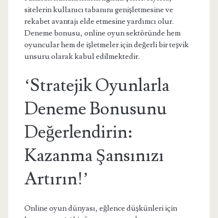
sitelerin kullanıcı tabanını genişletmesine ve
rekabet avantajı elde etmesine yardımcı olur.
Deneme bonusu, online oyun sektöründe hem
oyuncular hem de işletmeler için değerli bir teşvik
unsuru olarak kabul edilmektedir.
‘Stratejik Oyunlarla
Deneme Bonusunu
Değerlendirin:
Kazanma Şansınızı
Artırın!’
Online oyun dünyası, eğlence düşkünleri için