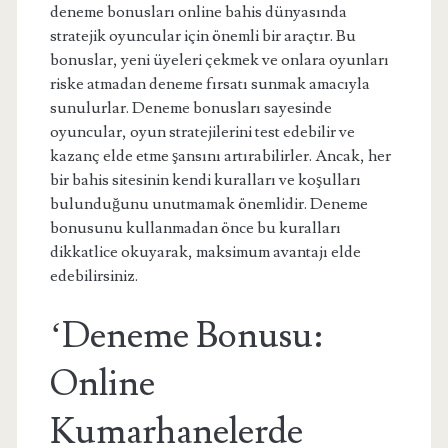
deneme bonusları online bahis dünyasında
stratejik oyuncular için önemli bir araçtır. Bu
bonuslar, yeni üyeleri çekmek ve onlara oyunları
riske atmadan deneme fırsatı sunmak amacıyla
sunulurlar. Deneme bonusları sayesinde
oyuncular, oyun stratejilerini test edebilir ve
kazanç elde etme şansını artırabilirler. Ancak, her
bir bahis sitesinin kendi kuralları ve koşulları
bulunduğunu unutmamak önemlidir. Deneme
bonusunu kullanmadan önce bu kuralları
dikkatlice okuyarak, maksimum avantajı elde
edebilirsiniz.
‘Deneme Bonusu:
Online
Kumarhanelerde