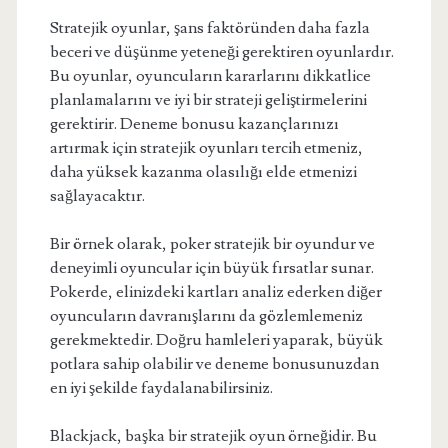
Stratejik oyunlar, şans faktöründen daha fazla
beceri ve düşünme yeteneği gerektiren oyunlardır.
Bu oyunlar, oyuncuların kararlarını dikkatlice
planlamalarını ve iyi bir strateji geliştirmelerini
gerektirir. Deneme bonusu kazançlarınızı
artırmak için stratejik oyunları tercih etmeniz,
daha yüksek kazanma olasılığı elde etmenizi
sağlayacaktır.
Bir örnek olarak, poker stratejik bir oyundur ve
deneyimli oyuncular için büyük fırsatlar sunar.
Pokerde, elinizdeki kartları analiz ederken diğer
oyuncuların davranışlarını da gözlemlemeniz
gerekmektedir. Doğru hamleleri yaparak, büyük
potlara sahip olabilir ve deneme bonusunuzdan
en iyi şekilde faydalanabilirsiniz.
Blackjack, başka bir stratejik oyun örneğidir. Bu