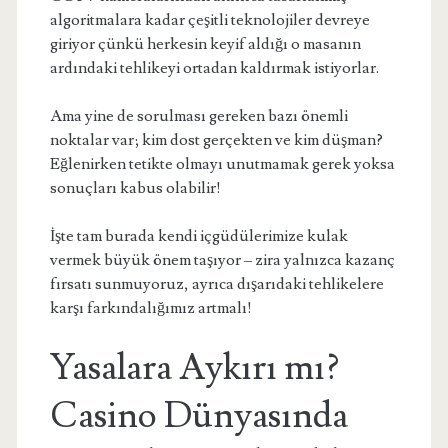
algoritmalara kadar çeşitli teknolojiler devreye
giriyor çünkü herkesin keyif aldığı o masanın
ardındaki tehlikeyi ortadan kaldırmak istiyorlar.
Ama yine de sorulması gereken bazı önemli
noktalar var; kim dost gerçekten ve kim düşman?
Eğlenirken tetikte olmayı unutmamak gerek yoksa
sonuçları kabus olabilir!
İşte tam burada kendi içgüdülerimize kulak
vermek büyük önem taşıyor – zira yalnızca kazanç
fırsatı sunmuyoruz, ayrıca dışarıdaki tehlikelere
karşı farkındalığımız artmalı!
Yasalara Aykırı mı?
Casino Dünyasında