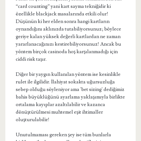
“card counting” yani kart sayma tekniğidir ki
özellikle blackjack masalarında etkili olur!
Düşünün ki her elden sonra hangi kartların
oynandığını aklınızda tutabiliyorsunuz; böylece
geriye kalan yüksek değerli kartlardan ne zaman
yararlanacağınızı kestirebiliyorsunuz! Ancak bu
yöntem birçok casinoda hoş karşılanmadığı için
ciddi risk taşır.
Diğer bir yaygın kullanılan yöntem ise kesinlikle
rulet ile ilgilidir. İlahiyat sokakta uğursuzluğa
sebep olduğu söyleniyor ama 'bet sizing' dediğimiz
bahis büyüklüğünü ayarlama yaklaşımıyla birlikte
ortalama kayıplar azaltılabilir ve kazanca
dönüştürülmesi muhtemel eşit ihtimaller
oluşturulabilir!
Unutulmaması gereken şey ise tüm bunlarla