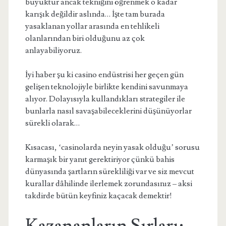
büyüktür ancak tekniğini öğrenmek o kadar
karışık değildir aslında… İşte tam burada
yasaklanan yollar arasında en tehlikeli
olanlarından biri olduğunu az çok
anlayabiliyoruz.
İyi haber şu ki casino endüstrisi her geçen gün
gelişen teknolojiyle birlikte kendini savunmaya
alıyor. Dolayısıyla kullandıkları strategiler ile
bunlarla nasıl savaşabileceklerini düşünüyorlar
sürekli olarak…
Kısacası, ‘casinolarda neyin yasak olduğu’ sorusu
karmaşık bir yanıt gerektiriyor çünkü bahis
dünyasında şartların sürekliliği var ve siz mevcut
kurallar dâhilinde ilerlemek zorundasınız – aksi
takdirde bütün keyfiniz kaçacak demektir!