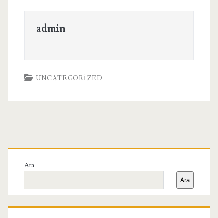
admin
UNCATEGORIZED
Birincil
Yan
Ara
Ara
Menü