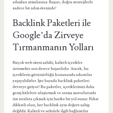
adımları atmalısınız. Başarı, doğru stratejilerle
sadece bir adım ötenizde!
Backlink Paketleri ile
Google’da Zirveye
Tırmanmanın Yolları
Birçok web sitesi sahibi, kaliteli içerikler
üretmekte son derece başarılıdır. Ancak, bu
içeriklerin görünürlüğü konusunda sıkıntılar
yaşayabilirler. İşte burada backlink paketleri
devreye giriyor! Bu paketler, içeriklerinizi daha
geniş kitlelere ulaştırmak ve arama motorlarında
üst sıralara çıkmak için harika bir yol sunar. Fakat
dikkatli olun, her backlink aynı değere sahip
değildir. Kaliteli ve sektörle ilgili bağlantılar