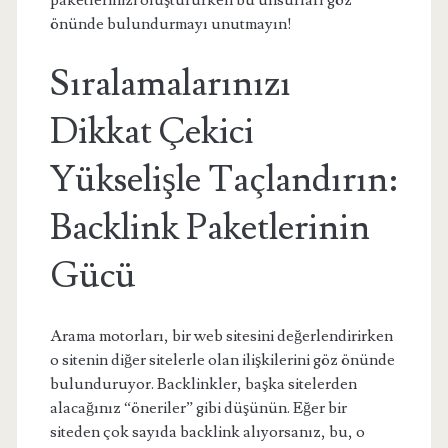
paketlerinizi oluştururken bu unsurları göz
önünde bulundurmayı unutmayın!
Sıralamalarınızı
Dikkat Çekici
Yükselişle Taçlandırın:
Backlink Paketlerinin
Gücü
Arama motorları, bir web sitesini değerlendirirken
o sitenin diğer sitelerle olan ilişkilerini göz önünde
bulunduruyor. Backlinkler, başka sitelerden
alacağınız “öneriler” gibi düşünün. Eğer bir
siteden çok sayıda backlink alıyorsanız, bu, o