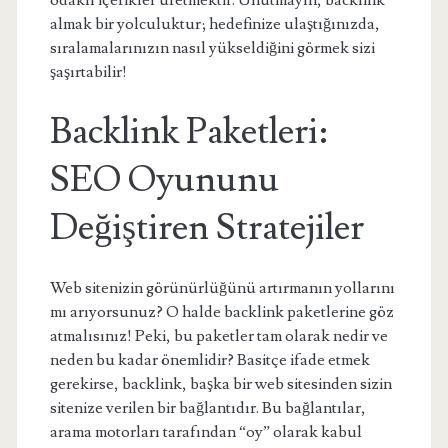
odaklı içerikler üretmektir. Unutmayın, backlink
almak bir yolculuktur; hedefinize ulaştığınızda,
sıralamalarınızın nasıl yükseldiğini görmek sizi
şaşırtabilir!
Backlink Paketleri:
SEO Oyununu
Değiştiren Stratejiler
Web sitenizin görünürlüğünü artırmanın yollarını
mı arıyorsunuz? O halde backlink paketlerine göz
atmalısınız! Peki, bu paketler tam olarak nedir ve
neden bu kadar önemlidir? Basitçe ifade etmek
gerekirse, backlink, başka bir web sitesinden sizin
sitenize verilen bir bağlantıdır. Bu bağlantılar,
arama motorları tarafından “oy” olarak kabul