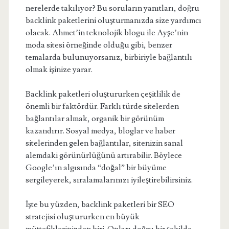
nerelerde takılıyor? Bu soruların yanıtları, doğru
backlink paketlerini oluşturmanızda size yardımcı
olacak. Ahmet’in teknolojik blogu ile Ayşe’nin
moda sitesi örneğinde olduğu gibi, benzer
temalarda bulunuyorsanız, birbiriyle bağlantılı
olmak işinize yarar.
Backlink paketleri oluştururken çeşitlilik de
önemli bir faktördür. Farklı türde sitelerden
bağlantılar almak, organik bir görünüm
kazandırır. Sosyal medya, bloglar ve haber
sitelerinden gelen bağlantılar, sitenizin sanal
alemdaki görünürlüğünü artırabilir. Böylece
Google’ın algısında “doğal” bir büyüme
sergileyerek, sıralamalarınızı iyileştirebilirsiniz.
İşte bu yüzden, backlink paketleri bir SEO
stratejisi oluştururken en büyük