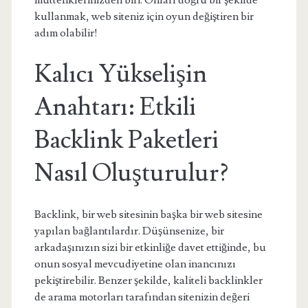
müttefiklerinizden biri. Onları doğru bir şekilde
kullanmak, web siteniz için oyun değiştiren bir
adım olabilir!
Kalıcı Yükselişin
Anahtarı: Etkili
Backlink Paketleri
Nasıl Oluşturulur?
Backlink, bir web sitesinin başka bir web sitesine
yapılan bağlantılardır. Düşünsenize, bir
arkadaşınızın sizi bir etkinliğe davet ettiğinde, bu
onun sosyal mevcudiyetine olan inancınızı
pekiştirebilir. Benzer şekilde, kaliteli backlinkler
de arama motorları tarafından sitenizin değeri