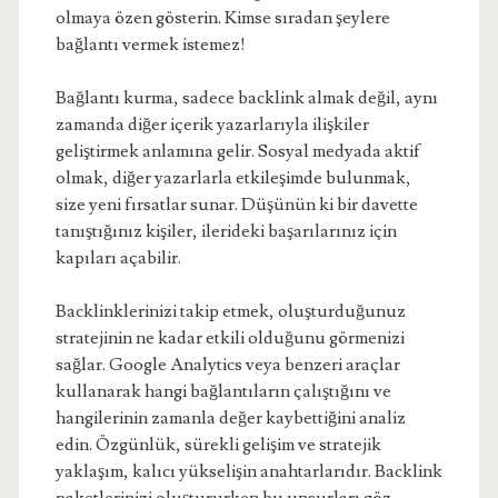
olmaya özen gösterin. Kimse sıradan şeylere
bağlantı vermek istemez!
Bağlantı kurma, sadece backlink almak değil, aynı
zamanda diğer içerik yazarlarıyla ilişkiler
geliştirmek anlamına gelir. Sosyal medyada aktif
olmak, diğer yazarlarla etkileşimde bulunmak,
size yeni fırsatlar sunar. Düşünün ki bir davette
tanıştığınız kişiler, ilerideki başarılarınız için
kapıları açabilir.
Backlinklerinizi takip etmek, oluşturduğunuz
stratejinin ne kadar etkili olduğunu görmenizi
sağlar. Google Analytics veya benzeri araçlar
kullanarak hangi bağlantıların çalıştığını ve
hangilerinin zamanla değer kaybettiğini analiz
edin. Özgünlük, sürekli gelişim ve stratejik
yaklaşım, kalıcı yükselişin anahtarlarıdır. Backlink