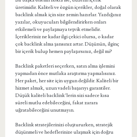
Bir başka önemli nokta ise, düzenli içerik
üretimidir. Kaliteli ve özgün içerikler, doğal olarak
backlink almak için size zemin hazırlar. Yazdığınız
yazılar, okuyucuları bilgilendirirken onları
etkilemeli ve paylaşmaya teşvik etmelidir.
İçerikleriniz ne kadar ilgi çekici olursa, o kadar
çok backlink alma şansınız artar. Düşünün, ilginç
bir içerik bulup hemen paylaşırsınız, değil mi?
Backlink paketleri seçerken, satın alma işlemini
yapmadan önce mutlaka araştırma yapmalısınız.
Her paket, her site için uygun değildir. Kaliteli bir
hizmet almak, uzun vadeli başarıyı garantiler.
Düşük kaliteli backlink’lerin sizi sadece kısa
süreli mutlu edebileceğini, fakat zarara
uğratabileceğini unutmayın.
Backlink stratejilerinizi oluştururken, stratejik
düşünmeli ve hedeflerinize ulaşmak için doğru