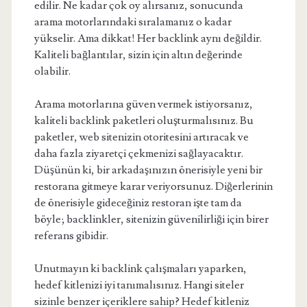
edilir. Ne kadar çok oy alırsanız, sonucunda
arama motorlarındaki sıralamanız o kadar
yükselir. Ama dikkat! Her backlink aynı değildir.
Kaliteli bağlantılar, sizin için altın değerinde
olabilir.
Arama motorlarına güven vermek istiyorsanız,
kaliteli backlink paketleri oluşturmalısınız. Bu
paketler, web sitenizin otoritesini artıracak ve
daha fazla ziyaretçi çekmenizi sağlayacaktır.
Düşünün ki, bir arkadaşınızın önerisiyle yeni bir
restorana gitmeye karar veriyorsunuz. Diğerlerinin
de önerisiyle gideceğiniz restoran işte tam da
böyle; backlinkler, sitenizin güvenilirliği için birer
referans gibidir.
Unutmayın ki backlink çalışmaları yaparken,
hedef kitlenizi iyi tanımalısınız. Hangi siteler
sizinle benzer içeriklere sahip? Hedef kitleniz